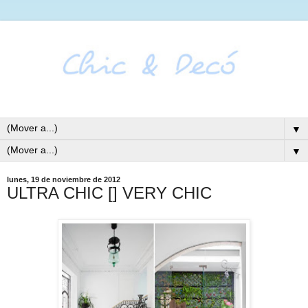
▼
▼
lunes, 19 de noviembre de 2012
ULTRA CHIC [] VERY CHIC