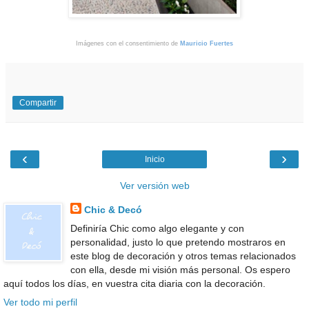
Imágenes con el consentimiento de
Mauricio Fuertes
Compartir
‹
›
Inicio
Ver versión web
Chic & Decó
Definiría Chic como algo elegante y con
personalidad, justo lo que pretendo mostraros en
este blog de decoración y otros temas relacionados
con ella, desde mi visión más personal. Os espero
aquí todos los días, en vuestra cita diaria con la decoración.
Ver todo mi perfil