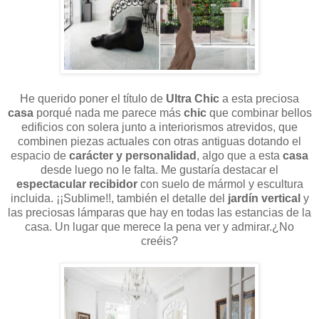
He querido poner el título de
Ultra Chic
a esta preciosa
casa
porqué nada me parece más
chic
que combinar bellos
edificios con solera junto a interiorismos atrevidos, que
combinen piezas actuales con otras antiguas dotando el
espacio de
carácter y personalidad
, algo que a esta
casa
desde luego no le falta. Me gustaría destacar el
espectacular recibidor
con suelo de mármol y escultura
incluida. ¡¡Sublime!!, también el detalle del
jardín vertical
y
las preciosas lámparas que hay en todas las estancias de la
casa. Un lugar que merece la pena ver y admirar.¿No
creéis?