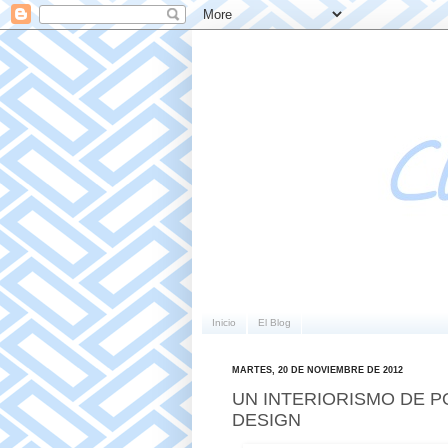
Inicio
El Blog
MARTES, 20 DE NOVIEMBRE DE 2012
UN INTERIORISMO DE PO
DESIGN