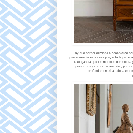
Hay que perder el miedo a decantarse po
precisamente esta casa proyectada por el
e
la elegancia que los muebles con solera
primera imagen que os muestro, porqué
profundamente ha sido la exten