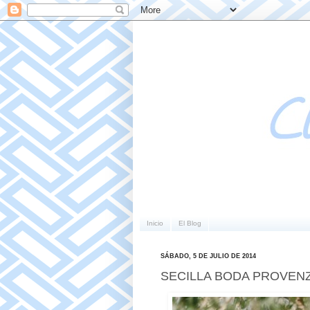
Inicio
El Blog
SÁBADO, 5 DE JULIO DE 2014
SECILLA BODA PROVEN