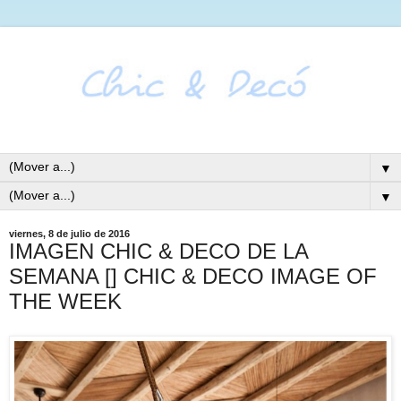
▼
▼
viernes, 8 de julio de 2016
IMAGEN CHIC & DECO DE LA
SEMANA [] CHIC & DECO IMAGE OF
THE WEEK