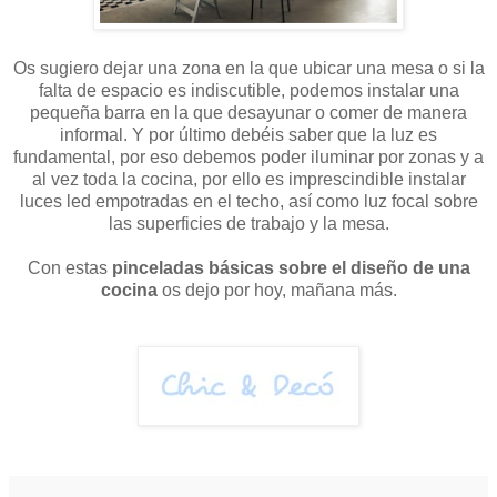
Os sugiero dejar una zona en la que ubicar una mesa o si la
falta de espacio es indiscutible, podemos instalar una
pequeña barra en la que desayunar o comer de manera
informal. Y por último debéis saber que la luz es
fundamental, por eso debemos poder iluminar por zonas y a
al vez toda la cocina, por ello es imprescindible instalar
luces led empotradas en el techo, así como luz focal sobre
las superficies de trabajo y la mesa.
Con estas
pinceladas básicas sobre el diseño de una
cocina
os dejo por hoy, mañana más.