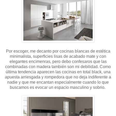
Por escoger, me decanto por cocinas blancas de estética
minimalista, superficies lisas de acabado mate y con
elegantes encimenras, pero debo confesaros que las
combinadas con madera también son mi debilidad. Como
última tendencia aparecen las cocinas en total black, una
apuesta arriesgada y rompedora que no deja indiferente a
nadie y que me encantan especialmente cuando lo que
buscamos es evocar un espacio masculino y sobrio.