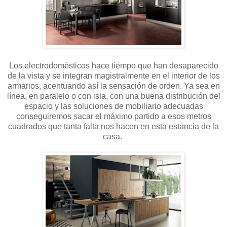
Los electrodomésticos hace tiempo que han desaparecido
de la vista y se integran magistralmente en el interior de los
armarios, acentuando así la sensación de orden. Ya sea en
línea, en paralelo o con isla, con una buena distribución del
espacio y las soluciones de mobiliario adecuadas
conseguiremos sacar el máximo partido a esos metros
cuadrados que tanta falta nos hacen en esta estancia de la
casa.