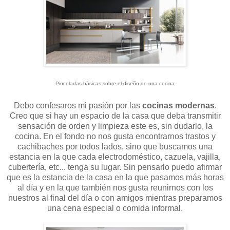
Pinceladas básicas sobre el diseño de una cocina
Debo confesaros mi pasión por las
cocinas modernas
.
Creo que si hay un espacio de la casa que deba transmitir
sensación de orden y limpieza este es, sin dudarlo, la
cocina. En el fondo no nos gusta encontrarnos trastos y
cachibaches por todos lados, sino que buscamos una
estancia en la que cada electrodoméstico, cazuela, vajilla,
cubertería, etc... tenga su lugar. Sin pensarlo puedo afirmar
que es la estancia de la casa en la que pasamos más horas
al día y en la que también nos gusta reunirnos con los
nuestros al final del día o con amigos mientras preparamos
una cena especial o comida informal.