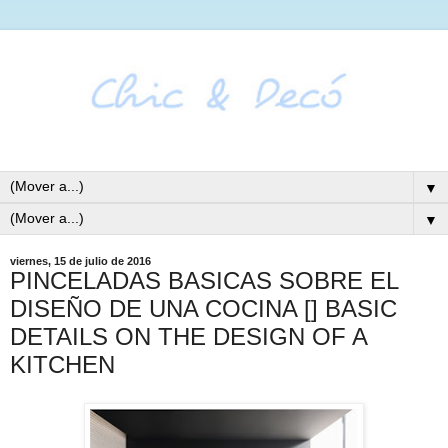
▼
▼
viernes, 15 de julio de 2016
PINCELADAS BASICAS SOBRE EL
DISEÑO DE UNA COCINA [] BASIC
DETAILS ON THE DESIGN OF A
KITCHEN