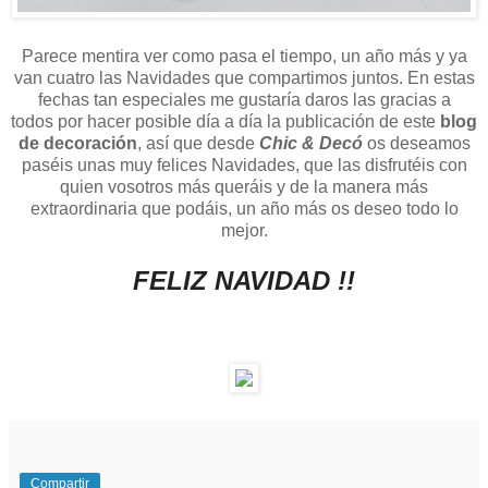
Parece mentira ver como pasa el tiempo, un año más y ya
van cuatro las Navidades que compartimos juntos.
En estas
fechas tan especiales me gustaría daros las gracias a
todos
por hacer posible día a día la publicación de este
blog
de decoración
, así que desde
Chic & Decó
os deseamos
paséis unas muy felices Navidades, que las disfrutéis con
quien vosotros más queráis y de la manera más
extraordinaria que podáis, un año más os deseo todo lo
mejor.
FELIZ NAVIDAD !!
Compartir