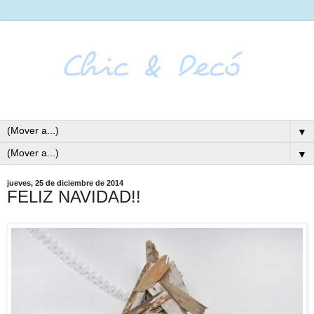
▼
▼
jueves, 25 de diciembre de 2014
FELIZ NAVIDAD!!