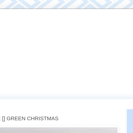
 [] GREEN CHRISTMAS