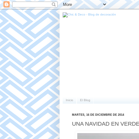
Inicio
El Blog
MARTES, 16 DE DICIEMBRE DE 2014
UNA NAVIDAD EN VERDE