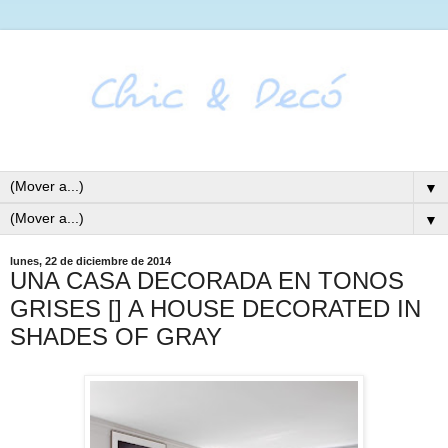
▼
▼
lunes, 22 de diciembre de 2014
UNA CASA DECORADA EN TONOS
GRISES [] A HOUSE DECORATED IN
SHADES OF GRAY