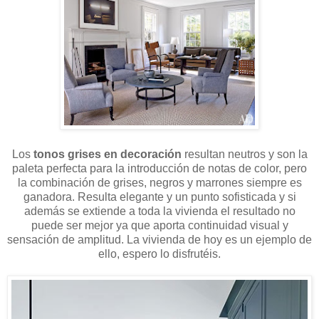
Los
tonos grises en decoración
resultan neutros y son la
paleta perfecta para la introducción de notas de color, pero
la combinación de grises, negros y marrones siempre es
ganadora. Resulta elegante y un punto sofisticada y si
además se extiende a toda la vivienda el resultado no
puede ser mejor ya que aporta continuidad visual y
sensación de amplitud. La vivienda de hoy es un ejemplo de
ello, espero lo disfrutéis.