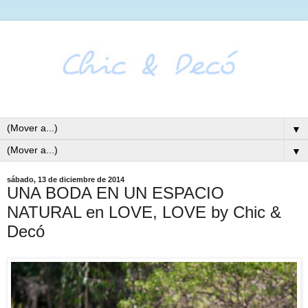
▼
▼
sábado, 13 de diciembre de 2014
UNA BODA EN UN ESPACIO
NATURAL en LOVE, LOVE by Chic &
Decó