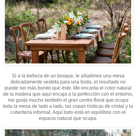
Si a la belleza de un bosque, le añadimos una mesa
delicadamente vestida para una boda, el resultado no
puede ser más bonito que éste. Me encanta el color natural
de la madera que aquí encaja a la perfección con el entorno,
me gusta mucho también el gran centro floral que ocupa
toda la mesa de lado a lado, las copas rústicas de cristal y la
cubertería informal. Aquí todo está en equilibrio con el
espacio natural que ocupa.