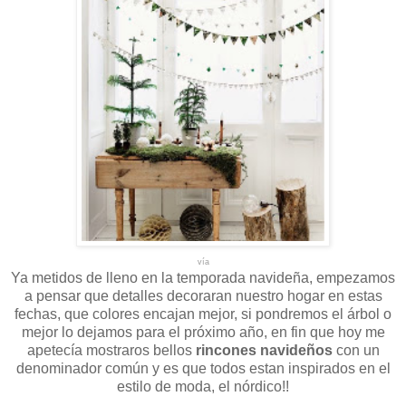
vía
Ya metidos de lleno en la temporada navideña, empezamos
a pensar que detalles decoraran nuestro hogar en estas
fechas, que colores encajan mejor, si pondremos el árbol o
mejor lo dejamos para el próximo año, en fin que hoy me
apetecía mostraros bellos
rincones navideños
con un
denominador común y es que todos estan inspirados en el
estilo de moda, el nórdico!!