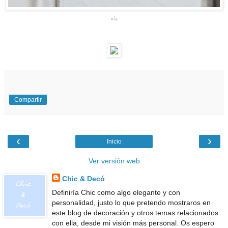
vía
Compartir
‹
›
Inicio
Ver versión web
Chic & Decó
Definiría Chic como algo elegante y con
personalidad, justo lo que pretendo mostraros en
este blog de decoración y otros temas relacionados
con ella, desde mi visión más personal. Os espero