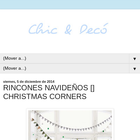
▼
▼
viernes, 5 de diciembre de 2014
RINCONES NAVIDEÑOS []
CHRISTMAS CORNERS